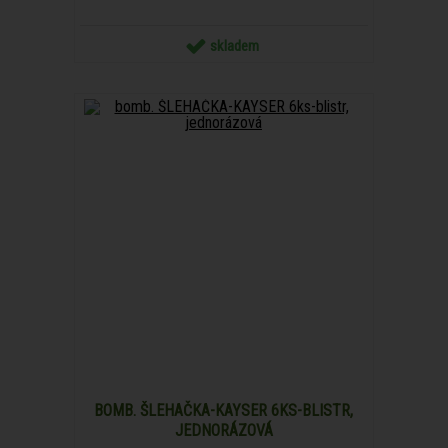
skladem
BOMB. ŠLEHAČKA-KAYSER 6KS-BLISTR,
JEDNORÁZOVÁ