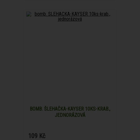
BOMB. ŠLEHAČKA-KAYSER 10KS-KRAB.,
JEDNORÁZOVÁ
109 Kč