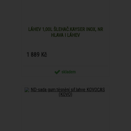
LÁHEV 1,00L ŠLEHAČ.KAYSER INOX, NR
HLAVA I LÁHEV
1 889 Kč
skladem