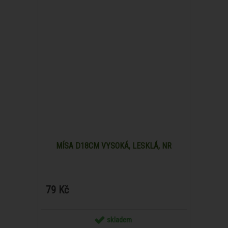
MÍSA D18CM VYSOKÁ, LESKLÁ, NR
79 Kč
skladem