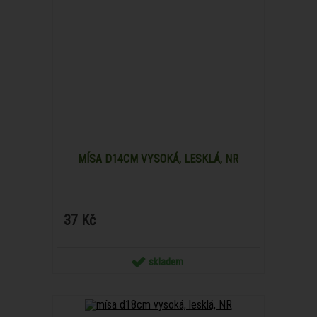
MÍSA D14CM VYSOKÁ, LESKLÁ, NR
37 Kč
skladem