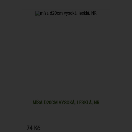
MÍSA D20CM VYSOKÁ, LESKLÁ, NR
74 Kč