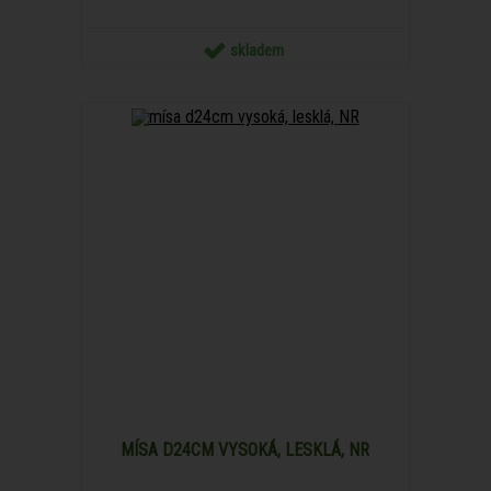
skladem
MÍSA D24CM VYSOKÁ, LESKLÁ, NR