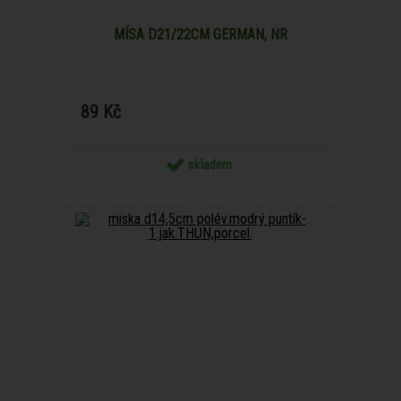
MÍSA D21/22CM GERMAN, NR
89 Kč
skladem